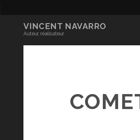
VINCENT NAVARRO
Auteur, réalisateur
COME