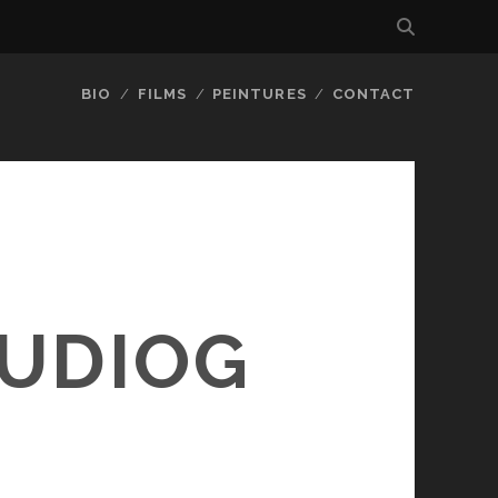
BIO
FILMS
PEINTURES
CONTACT
UDIOG