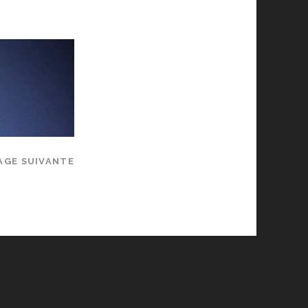
AGE SUIVANTE