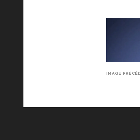
IMAGE PRÉCÉ